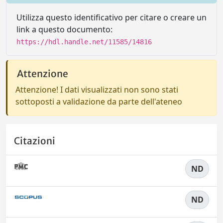
Utilizza questo identificativo per citare o creare un
link a questo documento:
https://hdl.handle.net/11585/14816
Attenzione
Attenzione! I dati visualizzati non sono stati
sottoposti a validazione da parte dell'ateneo
Citazioni
ND
ND