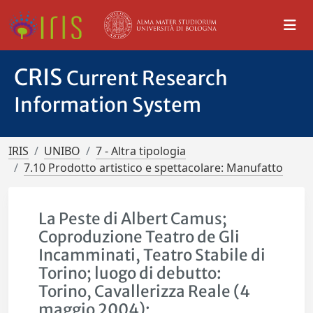
CRIS
Current Research
Information System
IRIS
UNIBO
7 - Altra tipologia
7.10 Prodotto artistico e spettacolare: Manufatto
La Peste di Albert Camus;
Coproduzione Teatro de Gli
Incamminati, Teatro Stabile di
Torino; luogo di debutto:
Torino, Cavallerizza Reale (4
maggio 2004);