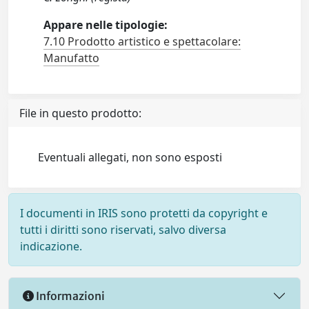
Appare nelle tipologie:
7.10 Prodotto artistico e spettacolare:
Manufatto
File in questo prodotto:
Eventuali allegati, non sono esposti
I documenti in IRIS sono protetti da copyright e
tutti i diritti sono riservati, salvo diversa
indicazione.
Informazioni