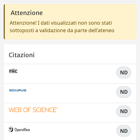
Attenzione
Attenzione! I dati visualizzati non sono stati
sottoposti a validazione da parte dell'ateneo
Citazioni
ND
ND
ND
ND