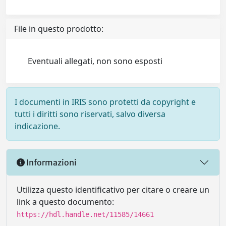
File in questo prodotto:
Eventuali allegati, non sono esposti
I documenti in IRIS sono protetti da copyright e
tutti i diritti sono riservati, salvo diversa
indicazione.
Informazioni
Utilizza questo identificativo per citare o creare un
link a questo documento:
https://hdl.handle.net/11585/14661