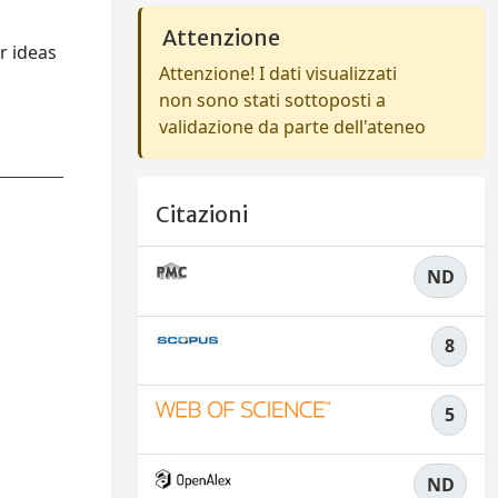
Attenzione
r ideas
Attenzione! I dati visualizzati
non sono stati sottoposti a
validazione da parte dell'ateneo
Citazioni
ND
8
5
ND