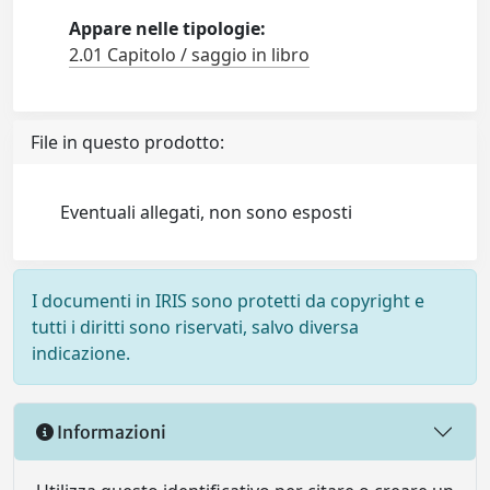
Appare nelle tipologie:
2.01 Capitolo / saggio in libro
File in questo prodotto:
Eventuali allegati, non sono esposti
I documenti in IRIS sono protetti da copyright e
tutti i diritti sono riservati, salvo diversa
indicazione.
Informazioni