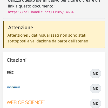
Utilizza questo identificativo per citare o creare un
link a questo documento:
https://hdl.handle.net/11585/14634
Attenzione
Attenzione! I dati visualizzati non sono stati
sottoposti a validazione da parte dell'ateneo
Citazioni
ND
ND
ND