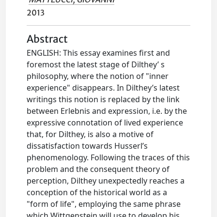
2013
Abstract
ENGLISH: This essay examines first and
foremost the latest stage of Dilthey’ s
philosophy, where the notion of "inner
experience" disappears. In Dilthey’s latest
writings this notion is replaced by the link
between Erlebnis and expression, i.e. by the
expressive connotation of lived experience
that, for Dilthey, is also a motive of
dissatisfaction towards Husserl’s
phenomenology. Following the traces of this
problem and the consequent theory of
perception, Dilthey unexpectedly reaches a
conception of the historical world as a
"form of life", employing the same phrase
which Wittgenstein will use to develop his