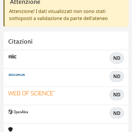
Attenzione
Attenzione! I dati visualizzati non sono stati
sottoposti a validazione da parte dell'ateneo
Citazioni
ND
ND
ND
ND