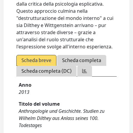
dalla critica della psicologia esplicativa.
Questo approccio culmina nella
"destrutturazione del mondo interno" a cui
sia Dilthey e Wittgenstein arrivano – pur
attraverso strade diverse – grazie a
un'analisi del ruolo strutturale che
l'espressione svolge all'interno esperienza.
Scheda breve
Scheda completa
Scheda completa (DC)
Anno
2013
Titolo del volume
Anthropologie und Geschichte. Studien zu
Wilhelm Dilthey aus Anlass seines 100.
Todestages