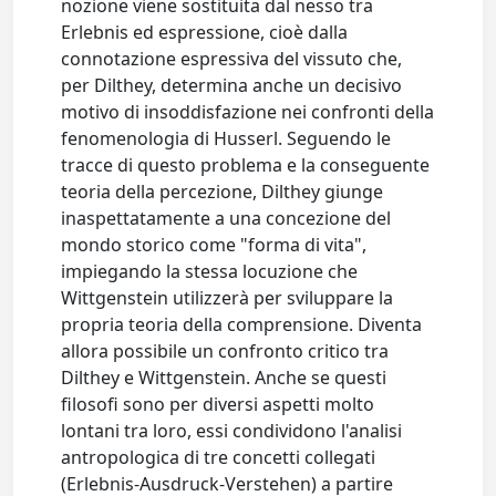
nozione viene sostituita dal nesso tra
Erlebnis ed espressione, cioè dalla
connotazione espressiva del vissuto che,
per Dilthey, determina anche un decisivo
motivo di insoddisfazione nei confronti della
fenomenologia di Husserl. Seguendo le
tracce di questo problema e la conseguente
teoria della percezione, Dilthey giunge
inaspettatamente a una concezione del
mondo storico come "forma di vita",
impiegando la stessa locuzione che
Wittgenstein utilizzerà per sviluppare la
propria teoria della comprensione. Diventa
allora possibile un confronto critico tra
Dilthey e Wittgenstein. Anche se questi
filosofi sono per diversi aspetti molto
lontani tra loro, essi condividono l'analisi
antropologica di tre concetti collegati
(Erlebnis-Ausdruck-Verstehen) a partire