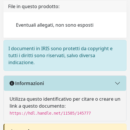
File in questo prodotto:
Eventuali allegati, non sono esposti
I documenti in IRIS sono protetti da copyright e
tutti i diritti sono riservati, salvo diversa
indicazione.
Informazioni
Utilizza questo identificativo per citare o creare un
link a questo documento:
https://hdl.handle.net/11585/145777