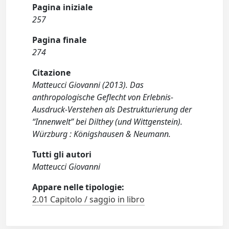
Pagina iniziale
257
Pagina finale
274
Citazione
Matteucci Giovanni (2013). Das
anthropologische Geflecht von Erlebnis-
Ausdruck-Verstehen als Destrukturierung der
“Innenwelt” bei Dilthey (und Wittgenstein).
Würzburg : Königshausen & Neumann.
Tutti gli autori
Matteucci Giovanni
Appare nelle tipologie:
2.01 Capitolo / saggio in libro