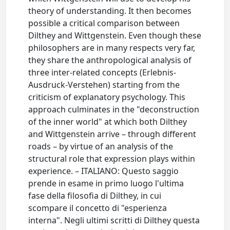
theory of understanding. It then becomes
possible a critical comparison between
Dilthey and Wittgenstein. Even though these
philosophers are in many respects very far,
they share the anthropological analysis of
three inter-related concepts (Erlebnis-
Ausdruck-Verstehen) starting from the
criticism of explanatory psychology. This
approach culminates in the "deconstruction
of the inner world" at which both Dilthey
and Wittgenstein arrive – through different
roads – by virtue of an analysis of the
structural role that expression plays within
experience. – ITALIANO: Questo saggio
prende in esame in primo luogo l'ultima
fase della filosofia di Dilthey, in cui
scompare il concetto di "esperienza
interna". Negli ultimi scritti di Dilthey questa