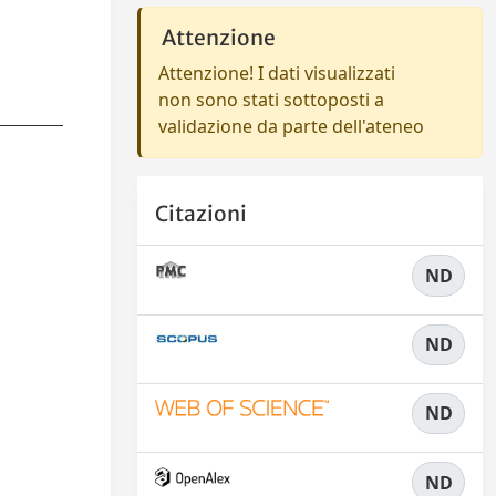
Attenzione
Attenzione! I dati visualizzati
non sono stati sottoposti a
validazione da parte dell'ateneo
Citazioni
ND
ND
ND
ND