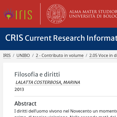
CRIS
Current Research Informa
IRIS
UNIBO
2 - Contributo in volume
2.05 Voce in d
Filosofia e diritti
LALATTA COSTERBOSA, MARINA
2013
Abstract
I diritti dell’uomo vivono nel Novecento un moment