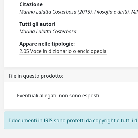
Citazione
Marina Lalatta Costerbosa (2013). Filosofia e diritti. Mi
Tutti gli autori
Marina Lalatta Costerbosa
Appare nelle tipologie:
2.05 Voce in dizionario o enciclopedia
File in questo prodotto:
Eventuali allegati, non sono esposti
I documenti in IRIS sono protetti da copyright e tutti i di