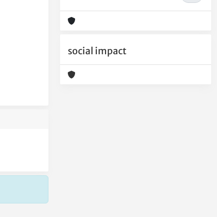
social impact