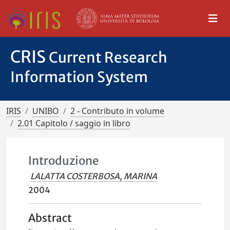
CRIS
Current Research
Information System
IRIS
UNIBO
2 - Contributo in volume
2.01 Capitolo / saggio in libro
Introduzione
LALATTA COSTERBOSA, MARINA
2004
Abstract