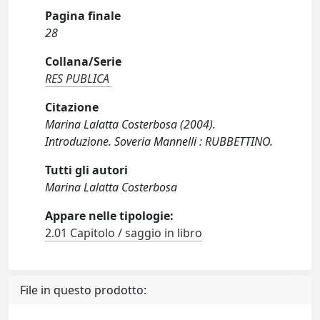
Pagina finale
28
Collana/Serie
RES PUBLICA
Citazione
Marina Lalatta Costerbosa (2004).
Introduzione. Soveria Mannelli : RUBBETTINO.
Tutti gli autori
Marina Lalatta Costerbosa
Appare nelle tipologie:
2.01 Capitolo / saggio in libro
File in questo prodotto: