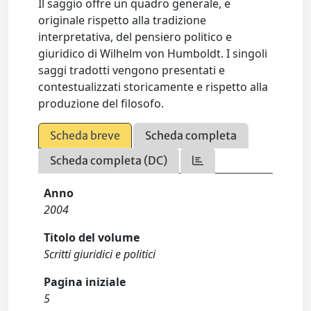
Il saggio offre un quadro generale, e
originale rispetto alla tradizione
interpretativa, del pensiero politico e
giuridico di Wilhelm von Humboldt. I singoli
saggi tradotti vengono presentati e
contestualizzati storicamente e rispetto alla
produzione del filosofo.
Scheda breve
Scheda completa
Scheda completa (DC)
Anno
2004
Titolo del volume
Scritti giuridici e politici
Pagina iniziale
5