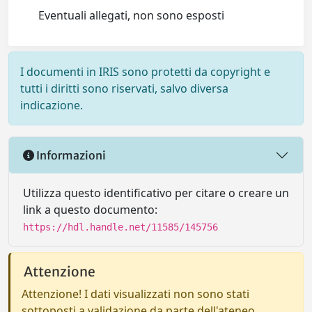
Eventuali allegati, non sono esposti
I documenti in IRIS sono protetti da copyright e
tutti i diritti sono riservati, salvo diversa
indicazione.
Informazioni
Utilizza questo identificativo per citare o creare un
link a questo documento:
https://hdl.handle.net/11585/145756
Attenzione
Attenzione! I dati visualizzati non sono stati
sottoposti a validazione da parte dell'ateneo