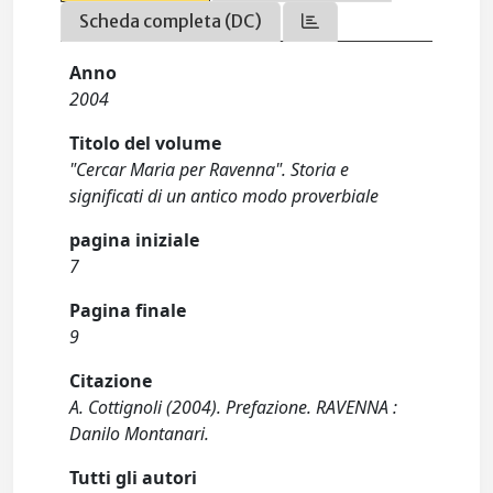
Scheda completa (DC)
Anno
2004
Titolo del volume
"Cercar Maria per Ravenna". Storia e
significati di un antico modo proverbiale
pagina iniziale
7
Pagina finale
9
Citazione
A. Cottignoli (2004). Prefazione. RAVENNA :
Danilo Montanari.
Tutti gli autori