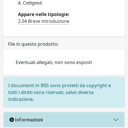
A. Cottignoli
Appare nelle tipologie:
2.04 Breve introduzione
File in questo prodotto:
Eventuali allegati, non sono esposti
I documenti in IRIS sono protetti da copyright e
tutti i diritti sono riservati, salvo diversa
indicazione.
Informazioni