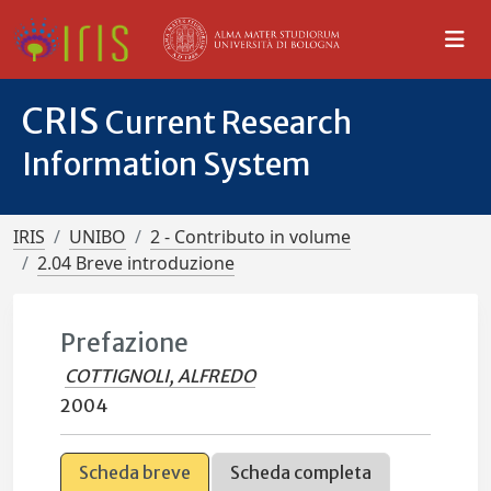
CRIS
Current Research
Information System
IRIS
UNIBO
2 - Contributo in volume
2.04 Breve introduzione
Prefazione
COTTIGNOLI, ALFREDO
2004
Scheda breve
Scheda completa