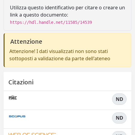
Utilizza questo identificativo per citare o creare un
link a questo documento:
https://hdl.handle.net/11585/14539
Attenzione
Attenzione! I dati visualizzati non sono stati
sottoposti a validazione da parte dell'ateneo
Citazioni
ND
ND