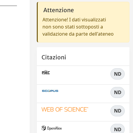
Attenzione
Attenzione! I dati visualizzati
non sono stati sottoposti a
validazione da parte dell'ateneo
Citazioni
ND
ND
ND
ND