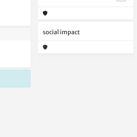
social impact
Copyright © 2026