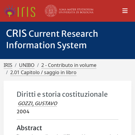
CRIS
Current Research
Information System
IRIS
UNIBO
2 - Contributo in volume
2.01 Capitolo / saggio in libro
Diritti e storia costituzionale
GOZZI, GUSTAVO
2004
Abstract