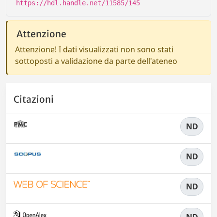
https://hdl.handle.net/11585/145
Attenzione
Attenzione! I dati visualizzati non sono stati
sottoposti a validazione da parte dell'ateneo
Citazioni
ND
ND
ND
ND