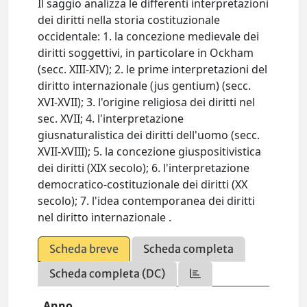
Il saggio analizza le differenti interpretazioni
dei diritti nella storia costituzionale
occidentale: 1. la concezione medievale dei
diritti soggettivi, in particolare in Ockham
(secc. XIII-XIV); 2. le prime interpretazioni del
diritto internazionale (jus gentium) (secc.
XVI-XVII); 3. l'origine religiosa dei diritti nel
sec. XVII; 4. l'interpretazione
giusnaturalistica dei diritti dell'uomo (secc.
XVII-XVIII); 5. la concezione giuspositivistica
dei diritti (XIX secolo); 6. l'interpretazione
democratico-costituzionale dei diritti (XX
secolo); 7. l'idea contemporanea dei diritti
nel diritto internazionale .
Scheda breve
Scheda completa
Scheda completa (DC)
Anno