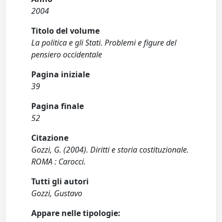
2004
Titolo del volume
La politica e gli Stati. Problemi e figure del
pensiero occidentale
Pagina iniziale
39
Pagina finale
52
Citazione
Gozzi, G. (2004). Diritti e storia costituzionale.
ROMA : Carocci.
Tutti gli autori
Gozzi, Gustavo
Appare nelle tipologie: