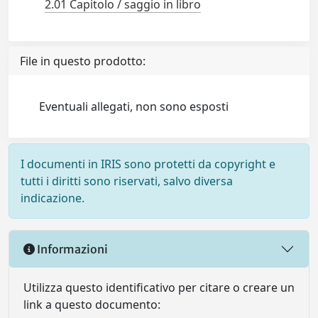
2.01 Capitolo / saggio in libro
File in questo prodotto:
Eventuali allegati, non sono esposti
I documenti in IRIS sono protetti da copyright e
tutti i diritti sono riservati, salvo diversa
indicazione.
Informazioni
Utilizza questo identificativo per citare o creare un
link a questo documento: