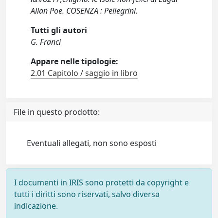
Allan Poe. COSENZA : Pellegrini.
Tutti gli autori
G. Franci
Appare nelle tipologie:
2.01 Capitolo / saggio in libro
File in questo prodotto:
Eventuali allegati, non sono esposti
I documenti in IRIS sono protetti da copyright e
tutti i diritti sono riservati, salvo diversa
indicazione.