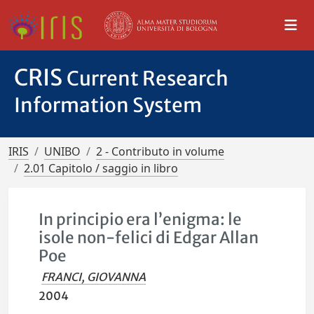
CRIS
Current Research
Information System
IRIS
UNIBO
2 - Contributo in volume
2.01 Capitolo / saggio in libro
In principio era l’enigma: le
isole non-felici di Edgar Allan
Poe
FRANCI, GIOVANNA
2004