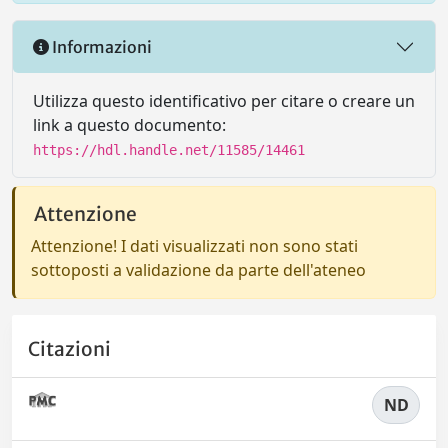
Informazioni
Utilizza questo identificativo per citare o creare un
link a questo documento:
https://hdl.handle.net/11585/14461
Attenzione
Attenzione! I dati visualizzati non sono stati
sottoposti a validazione da parte dell'ateneo
Citazioni
ND