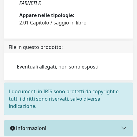
FARNETI F.
Appare nelle tipologie:
2.01 Capitolo / saggio in libro
File in questo prodotto:
Eventuali allegati, non sono esposti
I documenti in IRIS sono protetti da copyright e
tutti i diritti sono riservati, salvo diversa
indicazione.
Informazioni