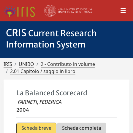
CRIS
Current Research
Information System
IRIS
UNIBO
2 - Contributo in volume
2.01 Capitolo / saggio in libro
La Balanced Scorecard
FARNETI, FEDERICA
2004
Scheda breve
Scheda completa