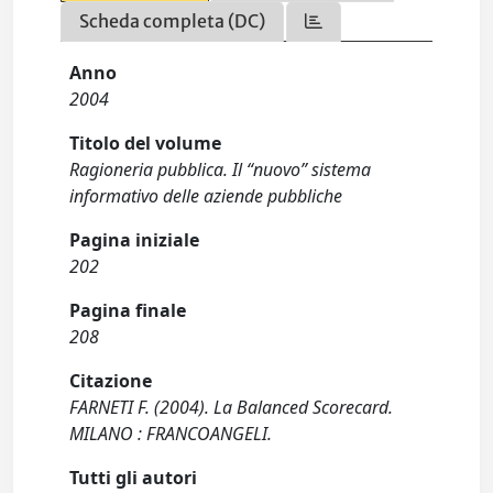
Scheda completa (DC)
Anno
2004
Titolo del volume
Ragioneria pubblica. Il “nuovo” sistema
informativo delle aziende pubbliche
Pagina iniziale
202
Pagina finale
208
Citazione
FARNETI F. (2004). La Balanced Scorecard.
MILANO : FRANCOANGELI.
Tutti gli autori