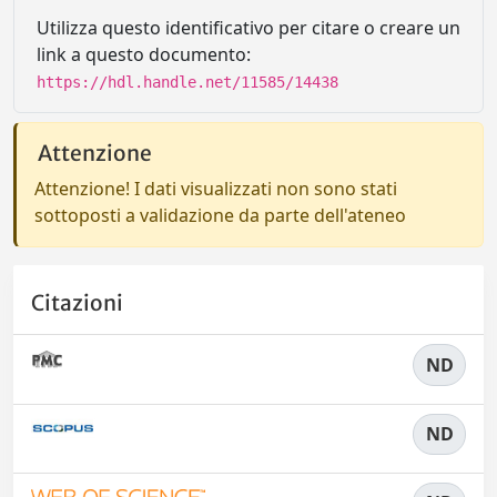
Utilizza questo identificativo per citare o creare un
link a questo documento:
https://hdl.handle.net/11585/14438
Attenzione
Attenzione! I dati visualizzati non sono stati
sottoposti a validazione da parte dell'ateneo
Citazioni
ND
ND