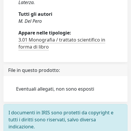
Laterza.
Tutti gli autori
M. Del Pero
Appare nelle tipologie:
3.01 Monografia / trattato scientifico in
forma di libro
File in questo prodotto:
Eventuali allegati, non sono esposti
I documenti in IRIS sono protetti da copyright e
tutti i diritti sono riservati, salvo diversa
indicazione.