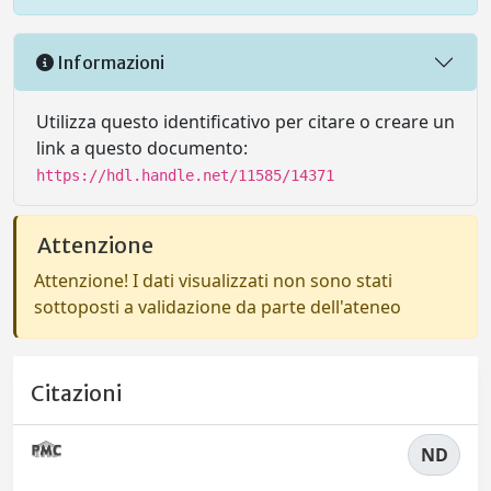
Informazioni
Utilizza questo identificativo per citare o creare un
link a questo documento:
https://hdl.handle.net/11585/14371
Attenzione
Attenzione! I dati visualizzati non sono stati
sottoposti a validazione da parte dell'ateneo
Citazioni
ND