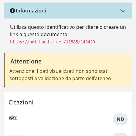
Informazioni
Utilizza questo identificativo per citare o creare un
link a questo documento:
https://hdl.handle.net/11585/143429
Attenzione
Attenzione! I dati visualizzati non sono stati
sottoposti a validazione da parte dell'ateneo
Citazioni
ND