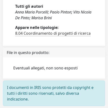
Tutti gli autori
Anna Maria Porcelli; Paolo Pinton; Vito Nicola
De Pinto; Marisa Brini
Appare nelle tipologie:
8.04 Coordinamento di progetti di ricerca
File in questo prodotto:
Eventuali allegati, non sono esposti
I documenti in IRIS sono protetti da copyright e
tutti i diritti sono riservati, salvo diversa
indicazione.