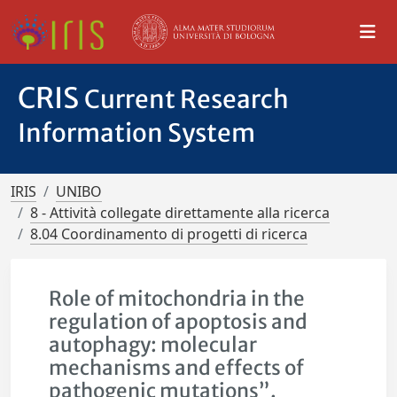
CRIS
Current Research
Information System
IRIS
UNIBO
8 - Attività collegate direttamente alla ricerca
8.04 Coordinamento di progetti di ricerca
Role of mitochondria in the
regulation of apoptosis and
autophagy: molecular
mechanisms and effects of
pathogenic mutations”.