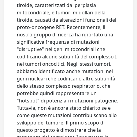
tiroide, caratterizzati da iperplasia
mitocondriale, e tumori midollari della
tiroide, causati da alterazioni funzionali del
proto-oncogene RET. Recentemente, il
nostro gruppo di ricerca ha riportato una
significativa frequenza di mutazioni
"disruptive" nei geni mitocondriali che
codificano alcune subunità del complesso I
nei tumori oncocitici. Negli stessi tumori,
abbiamo identificato anche mutazioni nei
geni nucleari che codificano altre subunità
dello stesso complesso respiratorio, che
potrebbe quindi rappresentare un
"hotspot" di potenziali mutazioni patogene.
Tuttavia, non è ancora stato chiarito se e
come queste mutazioni contribuiscano allo
sviluppo del tumore. Il primo scopo di
questo progetto è dimostrare che la