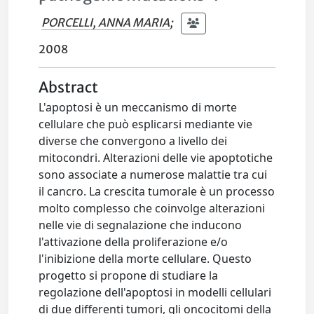
PORCELLI, ANNA MARIA
;
2008
Abstract
L'apoptosi è un meccanismo di morte
cellulare che può esplicarsi mediante vie
diverse che convergono a livello dei
mitocondri. Alterazioni delle vie apoptotiche
sono associate a numerose malattie tra cui
il cancro. La crescita tumorale è un processo
molto complesso che coinvolge alterazioni
nelle vie di segnalazione che inducono
l'attivazione della proliferazione e/o
l'inibizione della morte cellulare. Questo
progetto si propone di studiare la
regolazione dell'apoptosi in modelli cellulari
di due differenti tumori, gli oncocitomi della