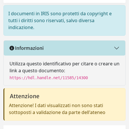
I documenti in IRIS sono protetti da copyright e
tutti i diritti sono riservati, salvo diversa
indicazione.
Informazioni
Utilizza questo identificativo per citare o creare un
link a questo documento:
https://hdl.handle.net/11585/14300
Attenzione
Attenzione! I dati visualizzati non sono stati
sottoposti a validazione da parte dell'ateneo