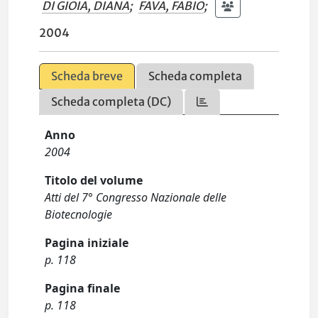
DI GIOIA, DIANA
;
FAVA, FABIO
;
2004
Scheda breve
Scheda completa
Scheda completa (DC)
Anno
2004
Titolo del volume
Atti del 7° Congresso Nazionale delle
Biotecnologie
Pagina iniziale
p. 118
Pagina finale
p. 118