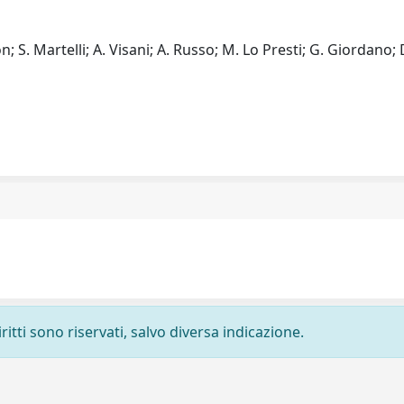
n; S. Martelli; A. Visani; A. Russo; M. Lo Presti; G. Giordano; 
ritti sono riservati, salvo diversa indicazione.