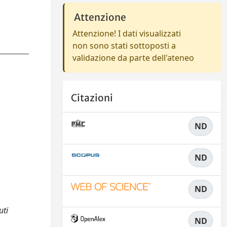
Attenzione
Attenzione! I dati visualizzati
non sono stati sottoposti a
validazione da parte dell'ateneo
Citazioni
ND
ND
ND
uti
ND