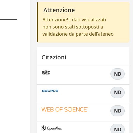
Attenzione
Attenzione! I dati visualizzati
non sono stati sottoposti a
validazione da parte dell'ateneo
Citazioni
ND
ND
ND
ND