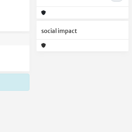
social impact