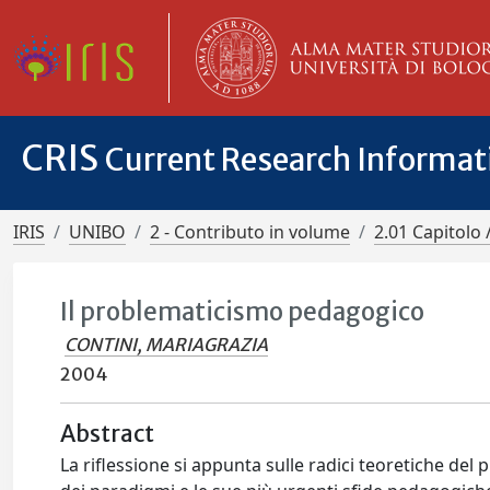
CRIS
Current Research Informa
IRIS
UNIBO
2 - Contributo in volume
2.01 Capitolo 
Il problematicismo pedagogico
CONTINI, MARIAGRAZIA
2004
Abstract
La riflessione si appunta sulle radici teoretiche de