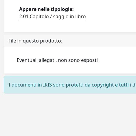
Appare nelle tipologie:
2.01 Capitolo / saggio in libro
File in questo prodotto:
Eventuali allegati, non sono esposti
I documenti in IRIS sono protetti da copyright e tutti i di