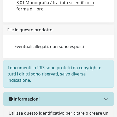
3.01 Monografia / trattato scientifico in
forma di libro
File in questo prodotto:
Eventuali allegati, non sono esposti
I documenti in IRIS sono protetti da copyright e
tutti i diritti sono riservati, salvo diversa
indicazione.
Informazioni
Utilizza questo identificativo per citare o creare un