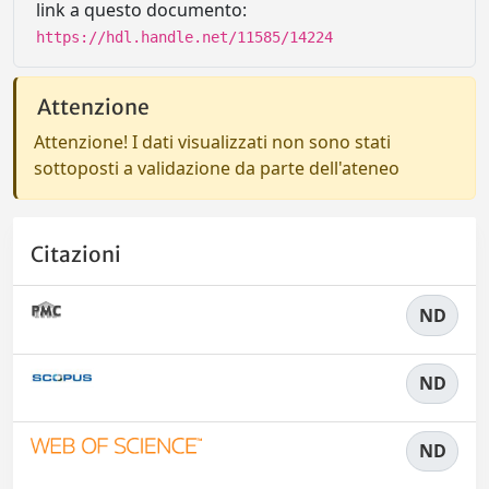
link a questo documento:
https://hdl.handle.net/11585/14224
Attenzione
Attenzione! I dati visualizzati non sono stati
sottoposti a validazione da parte dell'ateneo
Citazioni
ND
ND
ND