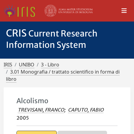
CRIS
Current Research
Information System
IRIS
UNIBO
3 - Libro
3.01 Monografia / trattato scientifico in forma di
libro
Alcolismo
TREVISANI, FRANCO
;
CAPUTO, FABIO
2005