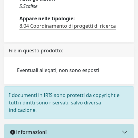
S.Scalise
Appare nelle tipologie:
8.04 Coordinamento di progetti di ricerca
File in questo prodotto:
Eventuali allegati, non sono esposti
I documenti in IRIS sono protetti da copyright e
tutti i diritti sono riservati, salvo diversa
indicazione.
Informazioni