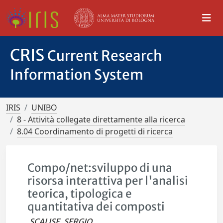
CRIS
Current Research
Information System
IRIS
UNIBO
8 - Attività collegate direttamente alla ricerca
8.04 Coordinamento di progetti di ricerca
Compo/net:sviluppo di una
risorsa interattiva per l'analisi
teorica, tipologica e
quantitativa dei composti
SCALISE, SERGIO