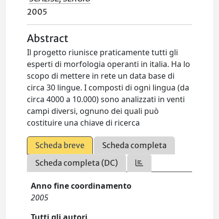
2005
Abstract
Il progetto riunisce praticamente tutti gli
esperti di morfologia operanti in italia. Ha lo
scopo di mettere in rete un data base di
circa 30 lingue. I composti di ogni lingua (da
circa 4000 a 10.000) sono analizzati in venti
campi diversi, ognuno dei quali può
costituire una chiave di ricerca
Scheda breve
Scheda completa
Scheda completa (DC)
Anno fine coordinamento
2005
Tutti gli autori