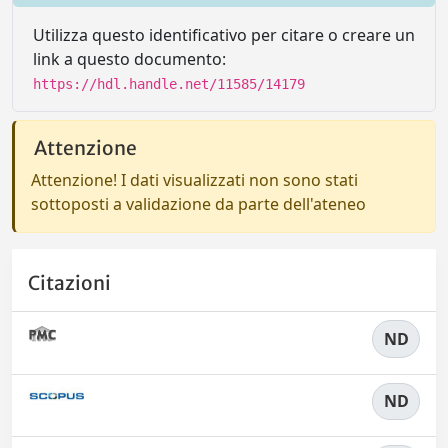
Utilizza questo identificativo per citare o creare un
link a questo documento:
https://hdl.handle.net/11585/14179
Attenzione
Attenzione! I dati visualizzati non sono stati
sottoposti a validazione da parte dell'ateneo
Citazioni
ND
ND