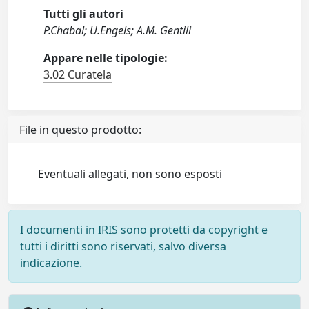
Tutti gli autori
P.Chabal; U.Engels; A.M. Gentili
Appare nelle tipologie:
3.02 Curatela
File in questo prodotto:
Eventuali allegati, non sono esposti
I documenti in IRIS sono protetti da copyright e
tutti i diritti sono riservati, salvo diversa
indicazione.