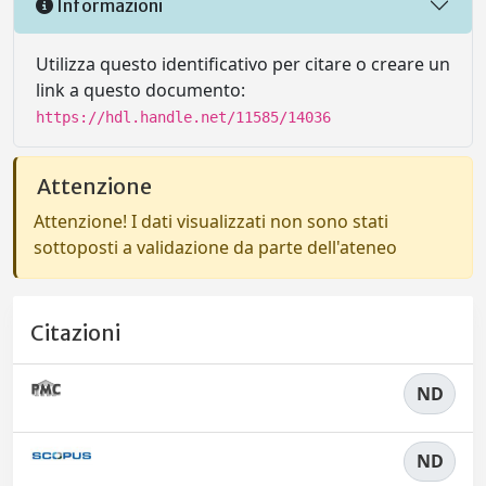
Informazioni
Utilizza questo identificativo per citare o creare un
link a questo documento:
https://hdl.handle.net/11585/14036
Attenzione
Attenzione! I dati visualizzati non sono stati
sottoposti a validazione da parte dell'ateneo
Citazioni
ND
ND