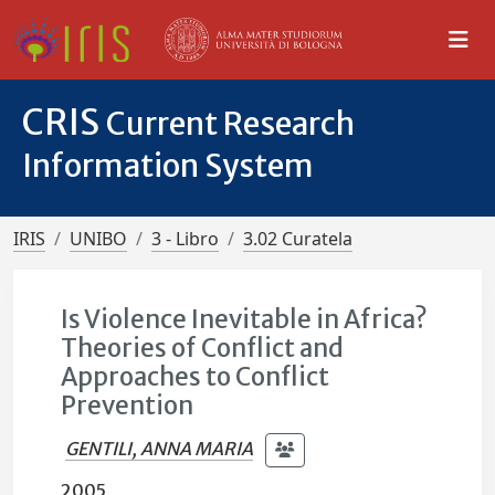
CRIS
Current Research
Information System
IRIS
UNIBO
3 - Libro
3.02 Curatela
Is Violence Inevitable in Africa?
Theories of Conflict and
Approaches to Conflict
Prevention
GENTILI, ANNA MARIA
2005