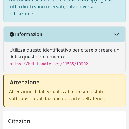
tutti i diritti sono riservati, salvo diversa
indicazione.
Informazioni
Utilizza questo identificativo per citare o creare un
link a questo documento:
https://hdl.handle.net/11585/13902
Attenzione
Attenzione! I dati visualizzati non sono stati
sottoposti a validazione da parte dell'ateneo
Citazioni