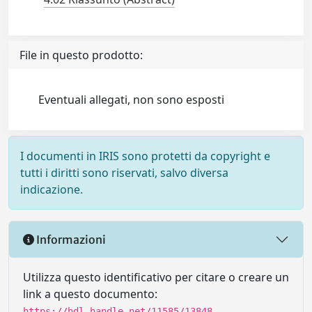
File in questo prodotto:
Eventuali allegati, non sono esposti
I documenti in IRIS sono protetti da copyright e
tutti i diritti sono riservati, salvo diversa
indicazione.
Informazioni
Utilizza questo identificativo per citare o creare un
link a questo documento:
https://hdl.handle.net/11585/13848