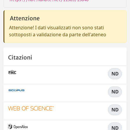
Attenzione
Attenzione! I dati visualizzati non sono stati
sottoposti a validazione da parte dell'ateneo
Citazioni
ND
ND
ND
ND