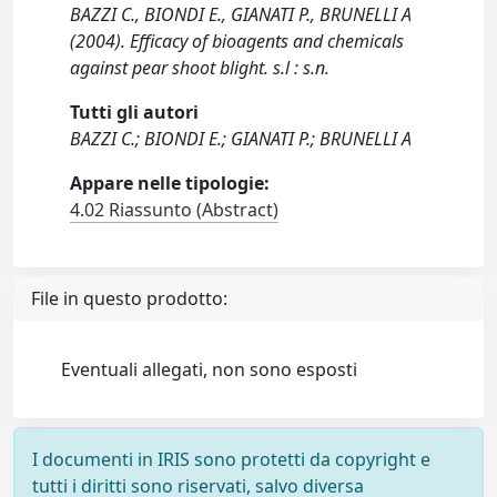
BAZZI C., BIONDI E., GIANATI P., BRUNELLI A
(2004). Efficacy of bioagents and chemicals
against pear shoot blight. s.l : s.n.
Tutti gli autori
BAZZI C.; BIONDI E.; GIANATI P.; BRUNELLI A
Appare nelle tipologie:
4.02 Riassunto (Abstract)
File in questo prodotto:
Eventuali allegati, non sono esposti
I documenti in IRIS sono protetti da copyright e
tutti i diritti sono riservati, salvo diversa