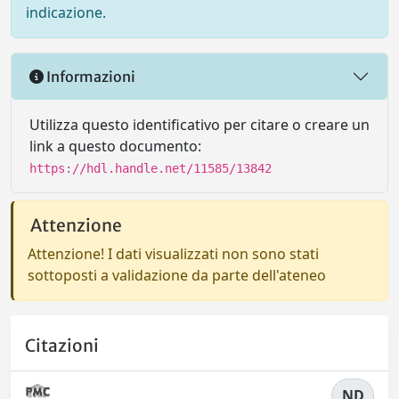
indicazione.
Informazioni
Utilizza questo identificativo per citare o creare un
link a questo documento:
https://hdl.handle.net/11585/13842
Attenzione
Attenzione! I dati visualizzati non sono stati
sottoposti a validazione da parte dell'ateneo
Citazioni
ND