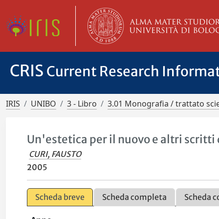
CRIS
Current Research Informa
IRIS
UNIBO
3 - Libro
3.01 Monografia / trattato scie
Un'estetica per il nuovo e altri scritti
CURI, FAUSTO
2005
Scheda breve
Scheda completa
Scheda c