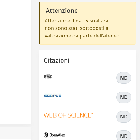
Attenzione
Attenzione! I dati visualizzati
non sono stati sottoposti a
validazione da parte dell'ateneo
Citazioni
ND
ND
ND
ND