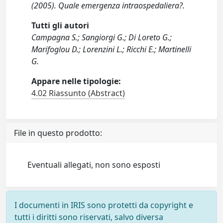
(2005). Quale emergenza intraospedaliera?.
Tutti gli autori
Campagna S.; Sangiorgi G.; Di Loreto G.;
Marifoglou D.; Lorenzini L.; Ricchi E.; Martinelli
G.
Appare nelle tipologie:
4.02 Riassunto (Abstract)
File in questo prodotto:
Eventuali allegati, non sono esposti
I documenti in IRIS sono protetti da copyright e
tutti i diritti sono riservati, salvo diversa