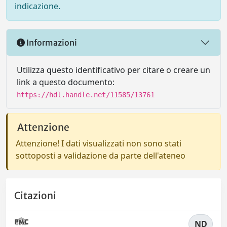
indicazione.
Informazioni
Utilizza questo identificativo per citare o creare un
link a questo documento:
https://hdl.handle.net/11585/13761
Attenzione
Attenzione! I dati visualizzati non sono stati
sottoposti a validazione da parte dell'ateneo
Citazioni
ND