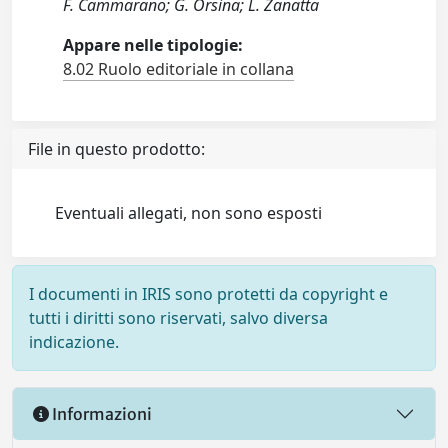
F. Cammarano; G. Orsina; L. Zanatta
Appare nelle tipologie:
8.02 Ruolo editoriale in collana
File in questo prodotto:
Eventuali allegati, non sono esposti
I documenti in IRIS sono protetti da copyright e
tutti i diritti sono riservati, salvo diversa
indicazione.
Informazioni