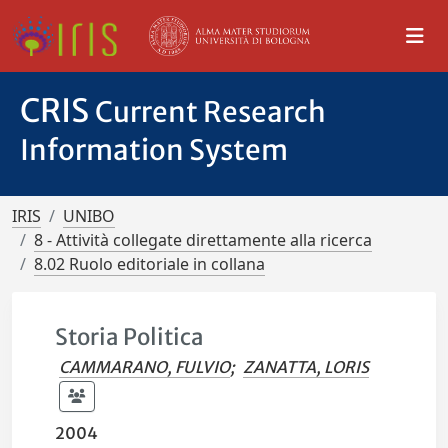
CRIS
Current Research
Information System
IRIS
UNIBO
8 - Attività collegate direttamente alla ricerca
8.02 Ruolo editoriale in collana
Storia Politica
CAMMARANO, FULVIO
;
ZANATTA, LORIS
2004