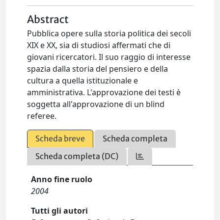
Abstract
Pubblica opere sulla storia politica dei secoli
XIX e XX, sia di studiosi affermati che di
giovani ricercatori. Il suo raggio di interesse
spazia dalla storia del pensiero e della
cultura a quella istituzionale e
amministrativa. L'approvazione dei testi è
soggetta all'approvazione di un blind
referee.
Scheda breve
Scheda completa
Scheda completa (DC)
Anno fine ruolo
2004
Tutti gli autori