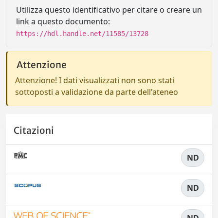
Utilizza questo identificativo per citare o creare un
link a questo documento:
https://hdl.handle.net/11585/13728
Attenzione
Attenzione! I dati visualizzati non sono stati
sottoposti a validazione da parte dell'ateneo
Citazioni
ND
ND