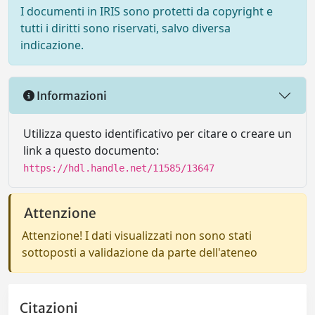
I documenti in IRIS sono protetti da copyright e
tutti i diritti sono riservati, salvo diversa
indicazione.
Informazioni
Utilizza questo identificativo per citare o creare un
link a questo documento:
https://hdl.handle.net/11585/13647
Attenzione
Attenzione! I dati visualizzati non sono stati
sottoposti a validazione da parte dell'ateneo
Citazioni