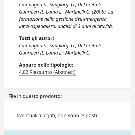
Campagna S., Sangiorgi G., Di Loreto G.,
Guarnieri P., Lama L., Martinelli G. (2005). La
formazione nella gestione dell'emergenza
intra-ospedaliera: analisi di 3 anni di attività.
Tutti gli autori
Campagna S.; Sangiorgi G.; Di Loreto G.;
Guarnieri P.; Lama L.; Martinelli G.
Appare nelle tipologie:
4.02 Riassunto (Abstract)
File in questo prodotto:
Eventuali allegati, non sono esposti