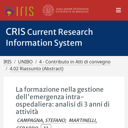
CRIS
Current Research
Information System
IRIS
UNIBO
4 - Contributo in Atti di convegno
4.02 Riassunto (Abstract)
La formazione nella gestione
dell'emergenza intra-
ospedaliera: analisi di 3 anni di
attività
CAMPAGNA, STEFANO
;
MARTINELLI,