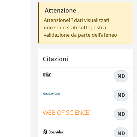
Attenzione
Attenzione! I dati visualizzati
non sono stati sottoposti a
validazione da parte dell'ateneo
Citazioni
ND
ND
ND
ND