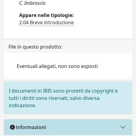
C. Imbroscio
Appare nelle tipologie:
2.04 Breve introduzione
File in questo prodotto:
Eventuali allegati, non sono esposti
I documenti in IRIS sono protetti da copyright e
tutti i diritti sono riservati, salvo diversa
indicazione.
Informazioni