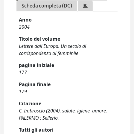
Scheda completa (DC)
Anno
2004
Titolo del volume
Lettere dall'Europa. Un secolo di
corrispondenza al femminile
pagina iniziale
177
Pagina finale
179
Citazione
C. Imbroscio (2004). salute, igiene, umore.
PALERMO : Sellerio.
Tutti gli autori