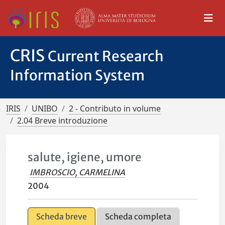
CRIS
Current Research
Information System
IRIS
UNIBO
2 - Contributo in volume
2.04 Breve introduzione
salute, igiene, umore
IMBROSCIO, CARMELINA
2004
Scheda breve
Scheda completa