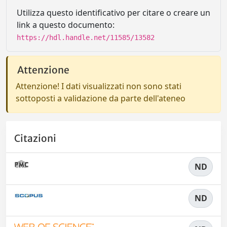
Utilizza questo identificativo per citare o creare un
link a questo documento:
https://hdl.handle.net/11585/13582
Attenzione
Attenzione! I dati visualizzati non sono stati
sottoposti a validazione da parte dell'ateneo
Citazioni
ND
ND