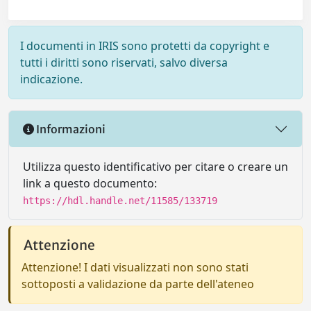
I documenti in IRIS sono protetti da copyright e
tutti i diritti sono riservati, salvo diversa
indicazione.
Informazioni
Utilizza questo identificativo per citare o creare un
link a questo documento:
https://hdl.handle.net/11585/133719
Attenzione
Attenzione! I dati visualizzati non sono stati
sottoposti a validazione da parte dell'ateneo