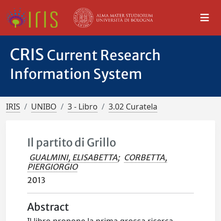
CRIS
Current Research
Information System
IRIS
UNIBO
3 - Libro
3.02 Curatela
Il partito di Grillo
GUALMINI, ELISABETTA
;
CORBETTA,
PIERGIORGIO
2013
Abstract