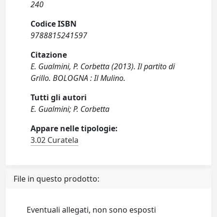
240
Codice ISBN
9788815241597
Citazione
E. Gualmini, P. Corbetta (2013). Il partito di
Grillo. BOLOGNA : Il Mulino.
Tutti gli autori
E. Gualmini; P. Corbetta
Appare nelle tipologie:
3.02 Curatela
File in questo prodotto:
Eventuali allegati, non sono esposti