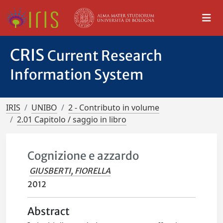
CRIS
Current Research
Information System
IRIS
UNIBO
2 - Contributo in volume
2.01 Capitolo / saggio in libro
Cognizione e azzardo
GIUSBERTI, FIORELLA
2012
Abstract