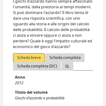
I giochi d'azzardo hanno sempre affascinato
l'umanità, dalla preistoria ai tempi moderni.
Si può dominare l'azzardo? Il libro tenta di
dare una risposta scientifica, con uno
sguardo alla storia e alle origini del calcolo
delle probabilità. Il calcolo delle probabilità
ci aiuta a vincere oppure ci aiuta a non
perdere? Quale è oggi l'impatto culturale ed
economico del gioco d'azzardo?
Scheda breve
Scheda completa
Scheda completa (DC)
Anno
2012
Titolo del volume
Giochi d'azzardo e probabilità