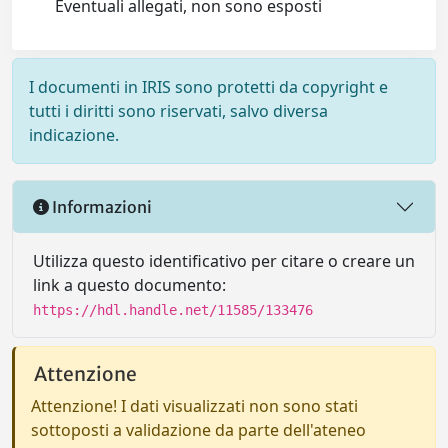
Eventuali allegati, non sono esposti
I documenti in IRIS sono protetti da copyright e
tutti i diritti sono riservati, salvo diversa
indicazione.
Informazioni
Utilizza questo identificativo per citare o creare un
link a questo documento:
https://hdl.handle.net/11585/133476
Attenzione
Attenzione! I dati visualizzati non sono stati
sottoposti a validazione da parte dell'ateneo