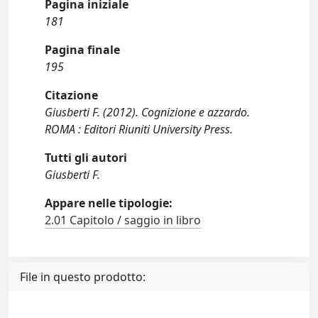
Pagina iniziale
181
Pagina finale
195
Citazione
Giusberti F. (2012). Cognizione e azzardo.
ROMA : Editori Riuniti University Press.
Tutti gli autori
Giusberti F.
Appare nelle tipologie:
2.01 Capitolo / saggio in libro
File in questo prodotto: