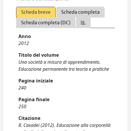
Scheda breve
Scheda completa
Scheda completa (DC)
Anno
2012
Titolo del volume
Una società a misura di apprendimento.
Educazione permanente tra teoria e pratiche
Pagina iniziale
240
Pagina finale
250
Citazione
R. Casadei (2012). Educazione alla corporeità