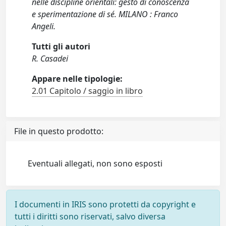
nelle discipline orientali: gesto di conoscenza
e sperimentazione di sé. MILANO : Franco
Angeli.
Tutti gli autori
R. Casadei
Appare nelle tipologie:
2.01 Capitolo / saggio in libro
File in questo prodotto:
Eventuali allegati, non sono esposti
I documenti in IRIS sono protetti da copyright e
tutti i diritti sono riservati, salvo diversa