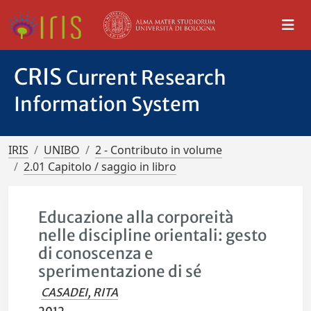
CRIS
Current Research
Information System
IRIS
UNIBO
2 - Contributo in volume
2.01 Capitolo / saggio in libro
Educazione alla corporeità
nelle discipline orientali: gesto
di conoscenza e
sperimentazione di sé
CASADEI, RITA