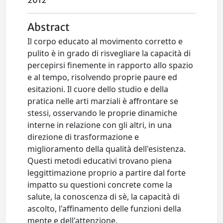
2012
Abstract
Il corpo educato al movimento corretto e
pulito è in grado di risvegliare la capacità di
percepirsi finemente in rapporto allo spazio
e al tempo, risolvendo proprie paure ed
esitazioni. Il cuore dello studio e della
pratica nelle arti marziali è affrontare se
stessi, osservando le proprie dinamiche
interne in relazione con gli altri, in una
direzione di trasformazione e
miglioramento della qualità dell'esistenza.
Questi metodi educativi trovano piena
leggittimazione proprio a partire dal forte
impatto su questioni concrete come la
salute, la conoscenza di sè, la capacità di
ascolto, l'affinamento delle funzioni della
mente e dell'attenzione.