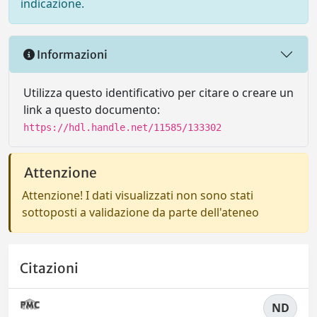
indicazione.
Informazioni
Utilizza questo identificativo per citare o creare un
link a questo documento:
https://hdl.handle.net/11585/133302
Attenzione
Attenzione! I dati visualizzati non sono stati
sottoposti a validazione da parte dell'ateneo
Citazioni
ND