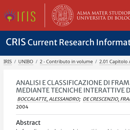
CRIS
Current Research Informa
IRIS
UNIBO
2 - Contributo in volume
2.01 Capitolo 
ANALISI E CLASSIFICAZIONE DI FRA
MEDIANTE TECNICHE INTERATTIVE D
BOCCALATTE, ALESSANDRO
;
DE CRESCENZIO, FR
2004
Abstract