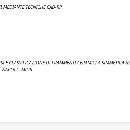
CI MEDIANTE TECNICHE CAD-RP
ANALISI E CLASSIFICAZIONE DI FRAMMENTI CERAMICI A SIMMETRIA A
 NAPOLI : MIUR.