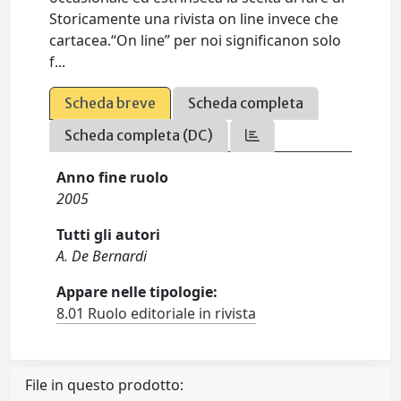
Storicamente una rivista on line invece che
cartacea.“On line” per noi significanon solo
f...
Scheda breve
Scheda completa
Scheda completa (DC)
Anno fine ruolo
2005
Tutti gli autori
A. De Bernardi
Appare nelle tipologie:
8.01 Ruolo editoriale in rivista
File in questo prodotto: