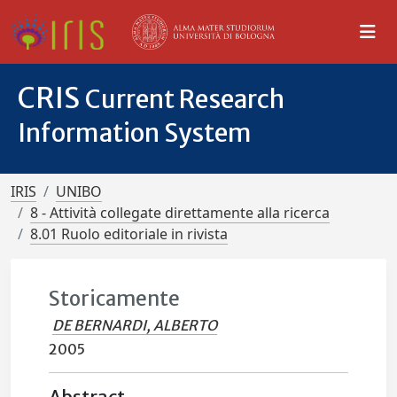
CRIS
Current Research
Information System
IRIS
UNIBO
8 - Attività collegate direttamente alla ricerca
8.01 Ruolo editoriale in rivista
Storicamente
DE BERNARDI, ALBERTO
2005