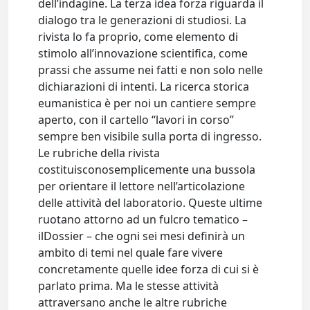
dell’indagine. La terza idea forza riguarda il
dialogo tra le generazioni di studiosi. La
rivista lo fa proprio, come elemento di
stimolo all’innovazione scientifica, come
prassi che assume nei fatti e non solo nelle
dichiarazioni di intenti. La ricerca storica
eumanistica è per noi un cantiere sempre
aperto, con il cartello “lavori in corso”
sempre ben visibile sulla porta di ingresso.
Le rubriche della rivista
costituisconosemplicemente una bussola
per orientare il lettore nell’articolazione
delle attività del laboratorio. Queste ultime
ruotano attorno ad un fulcro tematico –
ilDossier – che ogni sei mesi definirà un
ambito di temi nel quale fare vivere
concretamente quelle idee forza di cui si è
parlato prima. Ma le stesse attività
attraversano anche le altre rubriche