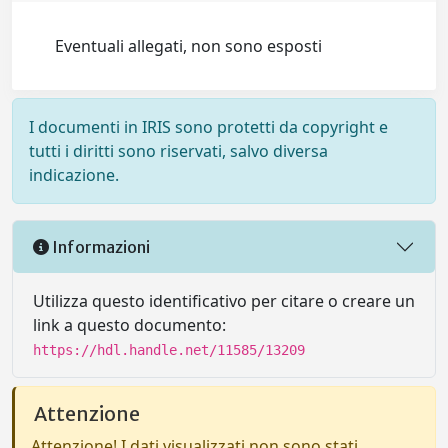
Eventuali allegati, non sono esposti
I documenti in IRIS sono protetti da copyright e
tutti i diritti sono riservati, salvo diversa
indicazione.
Informazioni
Utilizza questo identificativo per citare o creare un
link a questo documento:
https://hdl.handle.net/11585/13209
Attenzione
Attenzione! I dati visualizzati non sono stati