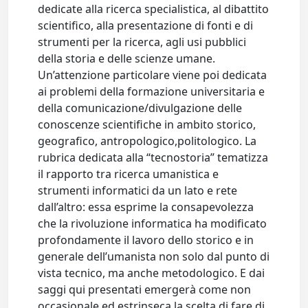
dedicate alla ricerca specialistica, al dibattito
scientifico, alla presentazione di fonti e di
strumenti per la ricerca, agli usi pubblici
della storia e delle scienze umane.
Un’attenzione particolare viene poi dedicata
ai problemi della formazione universitaria e
della comunicazione/divulgazione delle
conoscenze scientifiche in ambito storico,
geografico, antropologico,politologico. La
rubrica dedicata alla “tecnostoria” tematizza
il rapporto tra ricerca umanistica e
strumenti informatici da un lato e rete
dall’altro: essa esprime la consapevolezza
che la rivoluzione informatica ha modificato
profondamente il lavoro dello storico e in
generale dell’umanista non solo dal punto di
vista tecnico, ma anche metodologico. E dai
saggi qui presentati emergerà come non
occasionale ed estrinseca la scelta di fare di