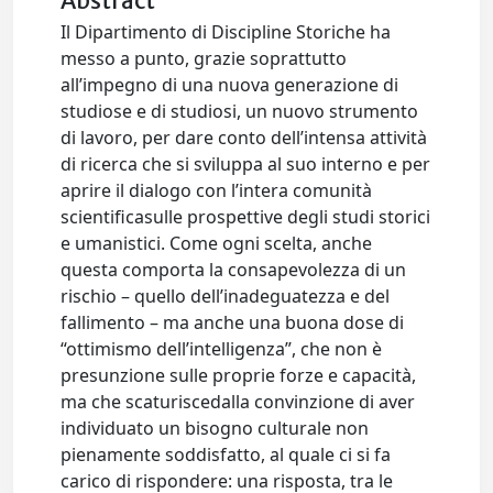
Abstract
Il Dipartimento di Discipline Storiche ha
messo a punto, grazie soprattutto
all’impegno di una nuova generazione di
studiose e di studiosi, un nuovo strumento
di lavoro, per dare conto dell’intensa attività
di ricerca che si sviluppa al suo interno e per
aprire il dialogo con l’intera comunità
scientificasulle prospettive degli studi storici
e umanistici. Come ogni scelta, anche
questa comporta la consapevolezza di un
rischio – quello dell’inadeguatezza e del
fallimento – ma anche una buona dose di
“ottimismo dell’intelligenza”, che non è
presunzione sulle proprie forze e capacità,
ma che scaturiscedalla convinzione di aver
individuato un bisogno culturale non
pienamente soddisfatto, al quale ci si fa
carico di rispondere: una risposta, tra le