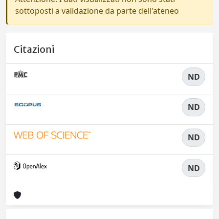
sottoposti a validazione da parte dell'ateneo
Citazioni
ND
ND
ND
ND