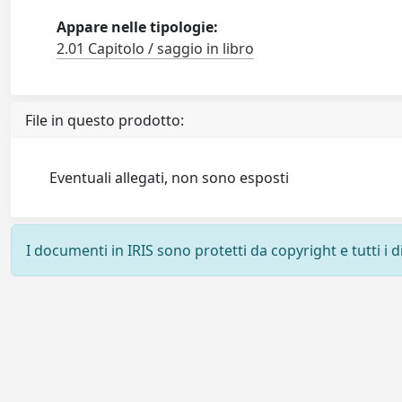
Appare nelle tipologie:
2.01 Capitolo / saggio in libro
File in questo prodotto:
Eventuali allegati, non sono esposti
I documenti in IRIS sono protetti da copyright e tutti i di