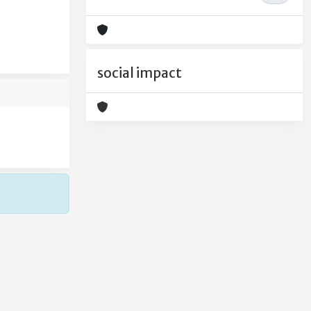
social impact