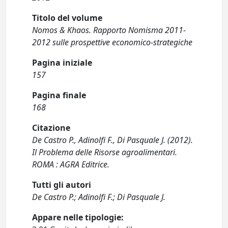
Titolo del volume
Nomos & Khaos. Rapporto Nomisma 2011-
2012 sulle prospettive economico-strategiche
Pagina iniziale
157
Pagina finale
168
Citazione
De Castro P., Adinolfi F., Di Pasquale J. (2012).
Il Problema delle Risorse agroalimentari.
ROMA : AGRA Editrice.
Tutti gli autori
De Castro P.; Adinolfi F.; Di Pasquale J.
Appare nelle tipologie: