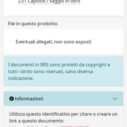
2.01 Capitolo / saggio in libro
File in questo prodotto:
Eventuali allegati, non sono esposti
I documenti in IRIS sono protetti da copyright e
tutti i diritti sono riservati, salvo diversa
indicazione.
Informazioni
Utilizza questo identificativo per citare o creare un
link a questo documento: