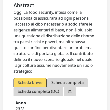
Abstract
Oggi La food security, intesa come la
possibilità di assicurara ad ogni persona
l'accesso al cibo necessario a soddisfare le
esigenze alimentari di base, non è più solo
una questione di distribuzione delle risorse
tra paesi ricchi e poveri, ma oltrepassa
questo confine per diventare un problema
strutturale di portata globale. Il contributo
delinea il nuovo scenario globale nel quale
l'agricoltura assume nuovamente un ruolo
strategico.
Scheda breve
Scheda completa
Scheda completa (DC)
Anno
2012