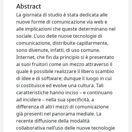
Abstract
La giornata di studio è stata dedicata alle
nuove forme di comunicazione via web e
alle implicazioni che queste determinano nel
sociale. L’uso delle nuove tecnologie di
comunicazione, distribuite capillarmente,
sono divenute, infatti, di uso comune.
Internet, che fin da principio si è presentato
ai suoi fruitori come un mezzo attraverso il
quale è possibile realizzare il libero scambio
di idee e di software; dunque il luogo in cui
si costituisce ed evolve una cultura. Tali
caratteristiche hanno inciso – e continuano
ad incidere – nella sua specificità, a
differenza di altri mezzi di comunicazione
già presenti nel panorama mediale. La
recente diffusione della modalità
collaborativa nell’uso delle nuove tecnologie