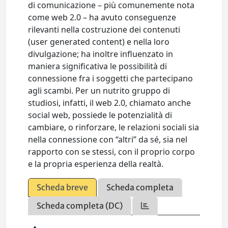
di comunicazione – più comunemente nota
come web 2.0 – ha avuto conseguenze
rilevanti nella costruzione dei contenuti
(user generated content) e nella loro
divulgazione; ha inoltre influenzato in
maniera significativa le possibilità di
connessione fra i soggetti che partecipano
agli scambi. Per un nutrito gruppo di
studiosi, infatti, il web 2.0, chiamato anche
social web, possiede le potenzialità di
cambiare, o rinforzare, le relazioni sociali sia
nella connessione con “altri” da sé, sia nel
rapporto con se stessi, con il proprio corpo
e la propria esperienza della realtà.
Scheda breve
Scheda completa
Scheda completa (DC)