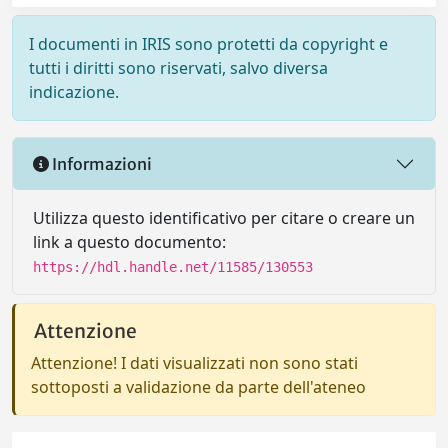
I documenti in IRIS sono protetti da copyright e
tutti i diritti sono riservati, salvo diversa
indicazione.
Informazioni
Utilizza questo identificativo per citare o creare un
link a questo documento:
https://hdl.handle.net/11585/130553
Attenzione
Attenzione! I dati visualizzati non sono stati
sottoposti a validazione da parte dell'ateneo