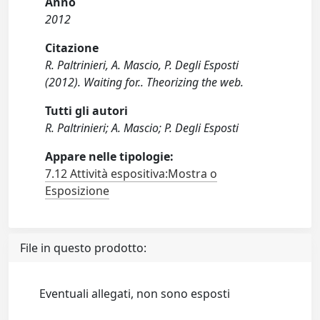
Anno
2012
Citazione
R. Paltrinieri, A. Mascio, P. Degli Esposti
(2012). Waiting for.. Theorizing the web.
Tutti gli autori
R. Paltrinieri; A. Mascio; P. Degli Esposti
Appare nelle tipologie:
7.12 Attività espositiva:Mostra o
Esposizione
File in questo prodotto:
Eventuali allegati, non sono esposti