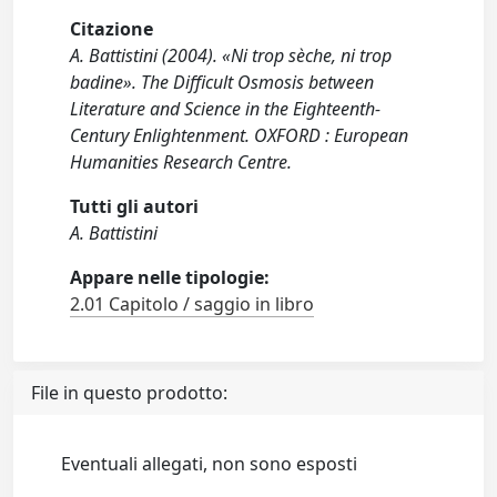
Citazione
A. Battistini (2004). «Ni trop sèche, ni trop
badine». The Difficult Osmosis between
Literature and Science in the Eighteenth-
Century Enlightenment. OXFORD : European
Humanities Research Centre.
Tutti gli autori
A. Battistini
Appare nelle tipologie:
2.01 Capitolo / saggio in libro
File in questo prodotto:
Eventuali allegati, non sono esposti