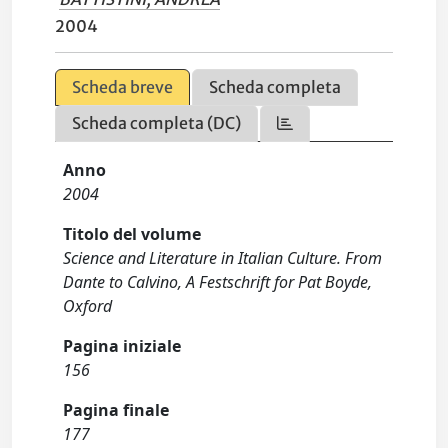
2004
Scheda breve
Scheda completa
Scheda completa (DC)
Anno
2004
Titolo del volume
Science and Literature in Italian Culture. From
Dante to Calvino, A Festschrift for Pat Boyde,
Oxford
Pagina iniziale
156
Pagina finale
177