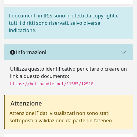
I documenti in IRIS sono protetti da copyright e
tutti i diritti sono riservati, salvo diversa
indicazione.
Informazioni
Utilizza questo identificativo per citare o creare un
link a questo documento:
https://hdl.handle.net/11585/12916
Attenzione
Attenzione! I dati visualizzati non sono stati
sottoposti a validazione da parte dell'ateneo