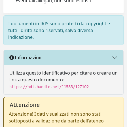
Eventuali allegati, non sono esposti
I documenti in IRIS sono protetti da copyright e
tutti i diritti sono riservati, salvo diversa
indicazione.
Informazioni
Utilizza questo identificativo per citare o creare un
link a questo documento:
https://hdl.handle.net/11585/127102
Attenzione
Attenzione! I dati visualizzati non sono stati
sottoposti a validazione da parte dell'ateneo