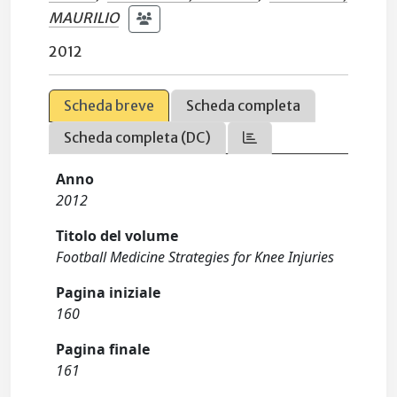
MAURILIO
2012
Scheda breve
Scheda completa
Scheda completa (DC)
Anno
2012
Titolo del volume
Football Medicine Strategies for Knee Injuries
Pagina iniziale
160
Pagina finale
161