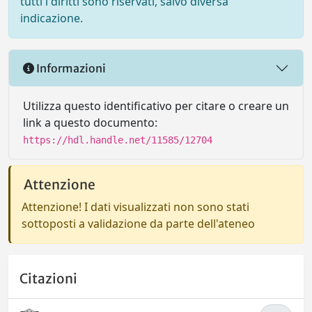
tutti i diritti sono riservati, salvo diversa
indicazione.
Informazioni
Utilizza questo identificativo per citare o creare un
link a questo documento:
https://hdl.handle.net/11585/12704
Attenzione
Attenzione! I dati visualizzati non sono stati
sottoposti a validazione da parte dell'ateneo
Citazioni