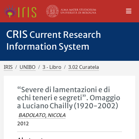
CRIS
Current Research
Information System
IRIS
UNIBO
3 - Libro
3.02 Curatela
“Severe di lamentazioni e di
echi teneri e segreti”. Omaggio
a Luciano Chailly (1920-2002)
BADOLATO, NICOLA
2012