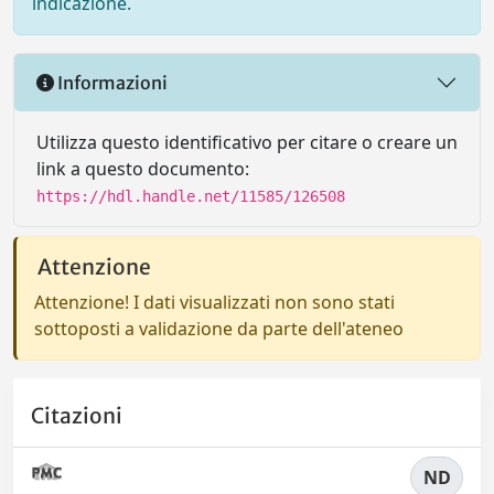
indicazione.
Informazioni
Utilizza questo identificativo per citare o creare un
link a questo documento:
https://hdl.handle.net/11585/126508
Attenzione
Attenzione! I dati visualizzati non sono stati
sottoposti a validazione da parte dell'ateneo
Citazioni
ND