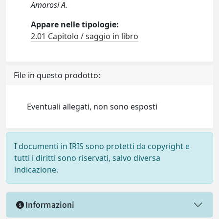
Amorosi A.
Appare nelle tipologie:
2.01 Capitolo / saggio in libro
File in questo prodotto:
Eventuali allegati, non sono esposti
I documenti in IRIS sono protetti da copyright e
tutti i diritti sono riservati, salvo diversa
indicazione.
Informazioni