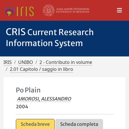
CRIS
Current Research
Information System
IRIS
UNIBO
2 - Contributo in volume
2.01 Capitolo / saggio in libro
Po Plain
AMOROSI, ALESSANDRO
2004
Scheda breve
Scheda completa