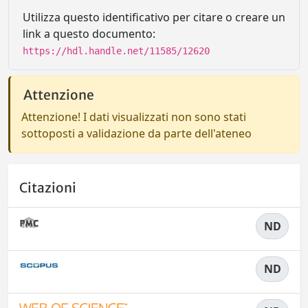
Utilizza questo identificativo per citare o creare un
link a questo documento:
https://hdl.handle.net/11585/12620
Attenzione
Attenzione! I dati visualizzati non sono stati
sottoposti a validazione da parte dell'ateneo
Citazioni
ND
ND