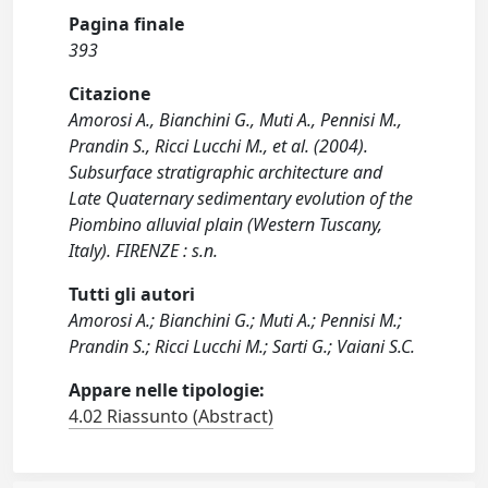
Pagina finale
393
Citazione
Amorosi A., Bianchini G., Muti A., Pennisi M.,
Prandin S., Ricci Lucchi M., et al. (2004).
Subsurface stratigraphic architecture and
Late Quaternary sedimentary evolution of the
Piombino alluvial plain (Western Tuscany,
Italy). FIRENZE : s.n.
Tutti gli autori
Amorosi A.; Bianchini G.; Muti A.; Pennisi M.;
Prandin S.; Ricci Lucchi M.; Sarti G.; Vaiani S.C.
Appare nelle tipologie:
4.02 Riassunto (Abstract)