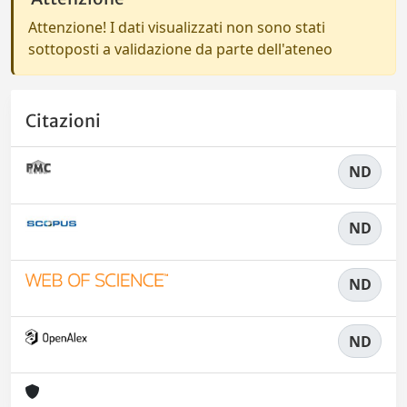
Attenzione! I dati visualizzati non sono stati
sottoposti a validazione da parte dell'ateneo
Citazioni
ND
ND
ND
ND