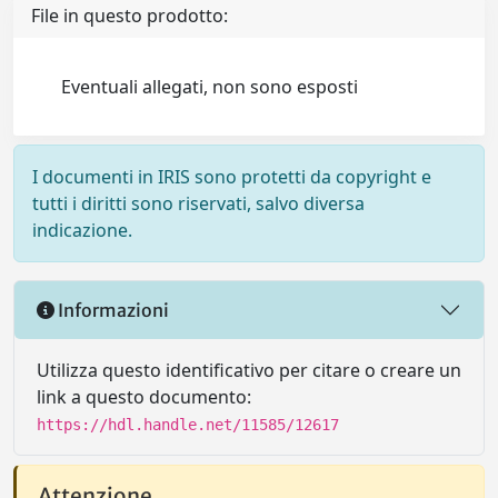
File in questo prodotto:
Eventuali allegati, non sono esposti
I documenti in IRIS sono protetti da copyright e
tutti i diritti sono riservati, salvo diversa
indicazione.
Informazioni
Utilizza questo identificativo per citare o creare un
link a questo documento:
https://hdl.handle.net/11585/12617
Attenzione