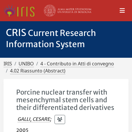
CRIS
Current Research
Information System
IRIS
UNIBO
4 - Contributo in Atti di convegno
4.02 Riassunto (Abstract)
Porcine nuclear transfer with
mesenchymal stem cells and
their differentiated derivatives
GALLI, CESARE
;
2005