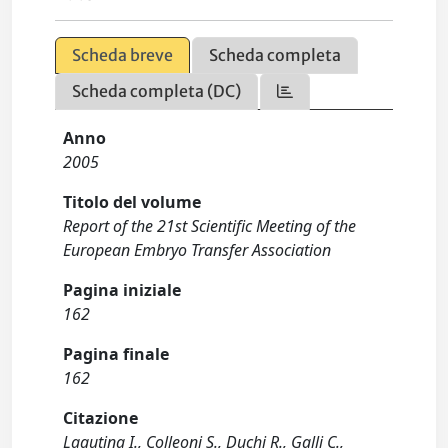
Scheda breve
Scheda completa
Scheda completa (DC)
Anno
2005
Titolo del volume
Report of the 21st Scientific Meeting of the
European Embryo Transfer Association
Pagina iniziale
162
Pagina finale
162
Citazione
Lagutina I., Colleoni S., Duchi R., Galli C.,