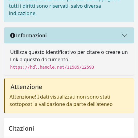
tutti i diritti sono riservati, salvo diversa
indicazione.
Informazioni
Utilizza questo identificativo per citare o creare un
link a questo documento:
https://hdl.handle.net/11585/12593
Attenzione
Attenzione! I dati visualizzati non sono stati
sottoposti a validazione da parte dell'ateneo
Citazioni