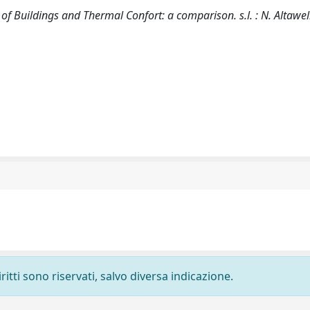
 Buildings and Thermal Confort: a comparison. s.l. : N. Altawell
ritti sono riservati, salvo diversa indicazione.