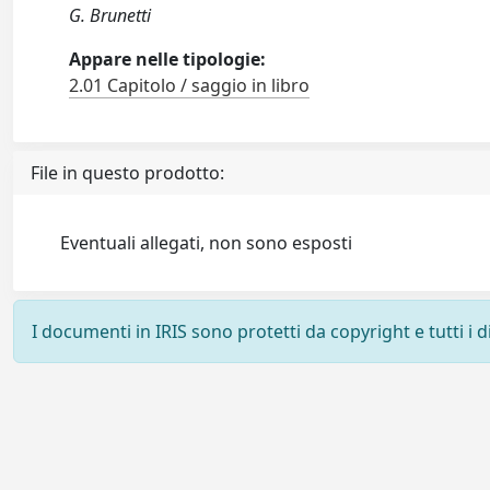
G. Brunetti
Appare nelle tipologie:
2.01 Capitolo / saggio in libro
File in questo prodotto:
Eventuali allegati, non sono esposti
I documenti in IRIS sono protetti da copyright e tutti i di