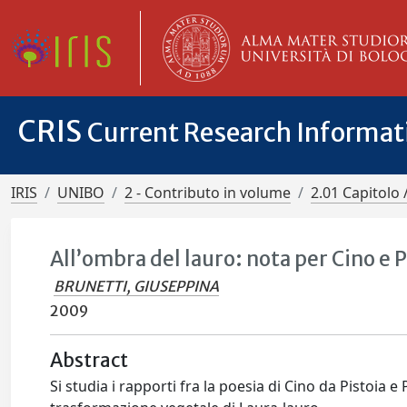
CRIS
Current Research Informa
IRIS
UNIBO
2 - Contributo in volume
2.01 Capitolo 
All’ombra del lauro: nota per Cino e 
BRUNETTI, GIUSEPPINA
2009
Abstract
Si studia i rapporti fra la poesia di Cino da Pistoia e