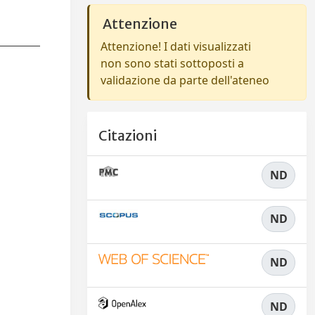
Attenzione
Attenzione! I dati visualizzati
non sono stati sottoposti a
validazione da parte dell'ateneo
Citazioni
ND
ND
ND
ND