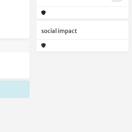
social impact