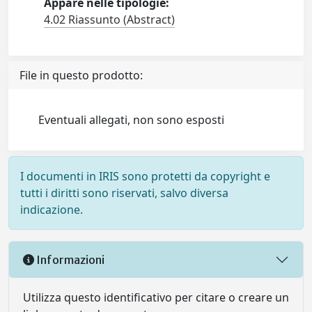
Appare nelle tipologie:
4.02 Riassunto (Abstract)
File in questo prodotto:
Eventuali allegati, non sono esposti
I documenti in IRIS sono protetti da copyright e
tutti i diritti sono riservati, salvo diversa
indicazione.
Informazioni
Utilizza questo identificativo per citare o creare un