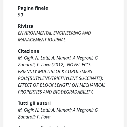
Pagina finale
90
Rivista
ENVIRONMENTAL ENGINEERING AND
MANAGEMENT JOURNAL
Citazione
M. Gigli, N. Lotti, A. Munari, A Negroni, G
Zanaroli, F. Fava (2012). NOVEL ECO-
FRIENDLY MULTIBLOCK COPOLYMERS
POLY(BUTYLENE/TRIETHYLENE SUCCINATE):
EFFECT OF BLOCK LENGTH ON MECHANICAL
PROPERTIES AND BIODEGRADABILITY.
Tutti gli autori
M. Gigli; N. Lotti; A. Munari; A Negroni; G
Zanaroli; F. Fava