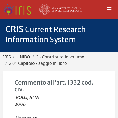
CRIS
Current Research
Information System
IRIS
UNIBO
2 - Contributo in volume
2.01 Capitolo / saggio in libro
Commento all'art. 1332 cod.
civ.
ROLLI, RITA
2006