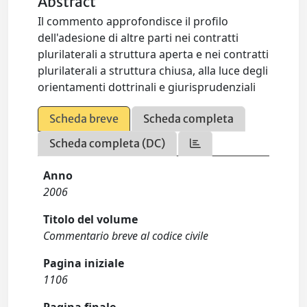
Abstract
Il commento approfondisce il profilo
dell'adesione di altre parti nei contratti
plurilaterali a struttura aperta e nei contratti
plurilaterali a struttura chiusa, alla luce degli
orientamenti dottrinali e giurisprudenziali
Scheda breve
Scheda completa
Scheda completa (DC)
Anno
2006
Titolo del volume
Commentario breve al codice civile
Pagina iniziale
1106