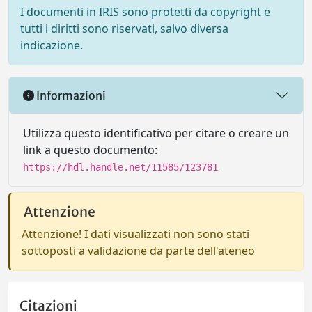
I documenti in IRIS sono protetti da copyright e
tutti i diritti sono riservati, salvo diversa
indicazione.
Informazioni
Utilizza questo identificativo per citare o creare un
link a questo documento:
https://hdl.handle.net/11585/123781
Attenzione
Attenzione! I dati visualizzati non sono stati
sottoposti a validazione da parte dell'ateneo
Citazioni