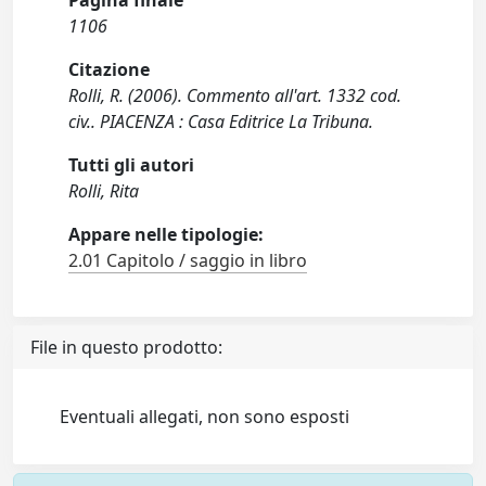
Pagina finale
1106
Citazione
Rolli, R. (2006). Commento all'art. 1332 cod.
civ.. PIACENZA : Casa Editrice La Tribuna.
Tutti gli autori
Rolli, Rita
Appare nelle tipologie:
2.01 Capitolo / saggio in libro
File in questo prodotto:
Eventuali allegati, non sono esposti