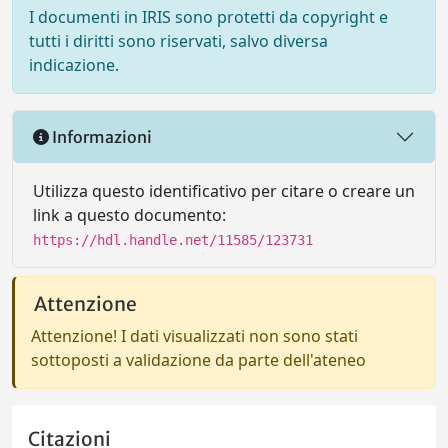
I documenti in IRIS sono protetti da copyright e
tutti i diritti sono riservati, salvo diversa
indicazione.
Informazioni
Utilizza questo identificativo per citare o creare un
link a questo documento:
https://hdl.handle.net/11585/123731
Attenzione
Attenzione! I dati visualizzati non sono stati
sottoposti a validazione da parte dell'ateneo
Citazioni