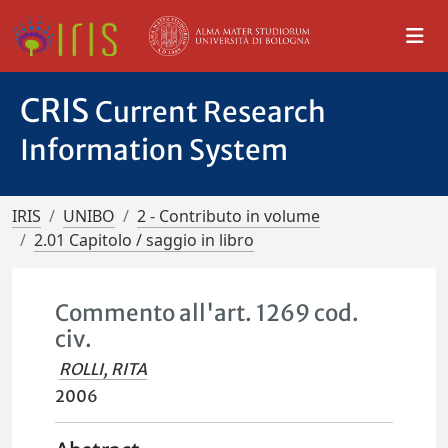
CRIS
Current Research
Information System
IRIS
UNIBO
2 - Contributo in volume
2.01 Capitolo / saggio in libro
Commento all'art. 1269 cod.
civ.
ROLLI, RITA
2006