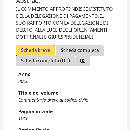
Abstract
IL COMMENTO APPROFONDISCE L'ISTITUTO
DELLA DELEGAZIONE DI PAGAMENTO, IL
SUO RAPPORTO CON LA DELEGAZIONE DI
DEBITO, ALLA LUCE DEGLI ORIENTAMENTI
DOTTRINALI E GIURISPRUDENZIALI
Scheda breve
Scheda completa
Scheda completa (DC)
Anno
2006
Titolo del volume
Commentario breve al codice civile
Pagina iniziale
1016