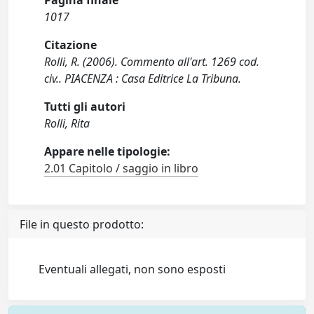
Pagina finale
1017
Citazione
Rolli, R. (2006). Commento all'art. 1269 cod.
civ.. PIACENZA : Casa Editrice La Tribuna.
Tutti gli autori
Rolli, Rita
Appare nelle tipologie:
2.01 Capitolo / saggio in libro
File in questo prodotto:
Eventuali allegati, non sono esposti