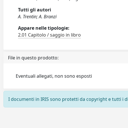
Tutti gli autori
A. Trentin; A. Branzi
Appare nelle tipologie:
2.01 Capitolo / saggio in libro
File in questo prodotto:
Eventuali allegati, non sono esposti
I documenti in IRIS sono protetti da copyright e tutti i di