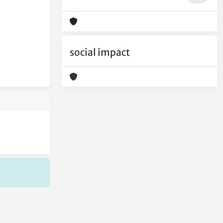
social impact